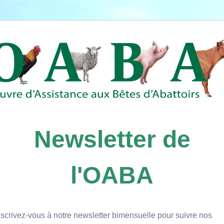
Newsletter de
l'OABA
nscrivez-vous à notre newsletter bimensuelle pour suivre nos